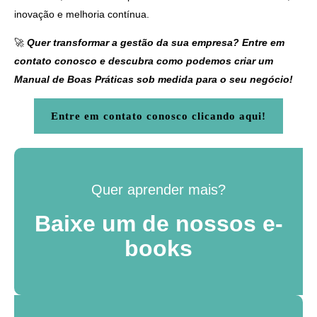
inovação e melhoria contínua.
🚀
Quer transformar a gestão da sua empresa? Entre em
contato conosco e descubra como podemos criar um
Manual de Boas Práticas sob medida para o seu negócio!
Entre em contato conosco clicando aqui!
Quer aprender mais?
Baixe um de nossos e-
books