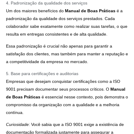
4. Padronização da qualidade dos serviços
Um dos maiores benefícios do
Manual de Boas Práticas
é a
padronização da qualidade dos serviços prestados. Cada
colaborador sabe exatamente como realizar suas tarefas, o que
resulta em entregas consistentes e de alta qualidade.
Essa padronização é crucial não apenas para garantir a
satisfação dos clientes, mas também para manter a reputação e
a competitividade da empresa no mercado.
5. Base para certificações e auditorias
Empresas que desejam conquistar certificações como a ISO
9001 precisam documentar seus processos críticos. O
Manual
de Boas Práticas
é essencial nesse contexto, pois demonstra o
compromisso da organização com a qualidade e a melhoria
contínua.
Curiosidade
: Você sabia que a ISO 9001 exige a existência de
documentação formalizada justamente para assegurar a