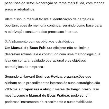
pesquisas do setor. A operação se torna mais fluida, com menos
erros e retrabalhos.
Além disso, o manual facilita a identificação de gargalos e
oportunidades de melhoria contínua, servindo como base para
a otimização constante dos processos internos.
3. Alinhamento com os objetivos estratégicos
Um
Manual de Boas Práticas
eficiente não se limita a
descrever rotinas; ele é construído com uma metodologia que
leva em conta a realidade operacional e os objetivos
estratégicos da empresa.
Segundo a Harvard Business Review, organizações que
alinham seus procedimentos internos às suas estratégias são
70% mais propensas a atingir metas de longo prazo
. Isso
mostra como o
Manual de Boas Práticas
pode ser um
poderoso instrumento de crescimento e sustentabilidade.