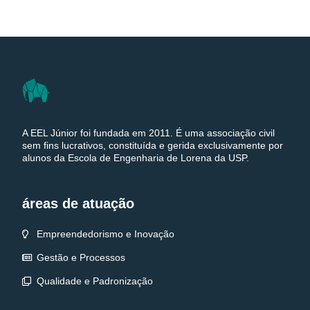
A EEL Júnior foi fundada em 2011. É uma associação civil
sem fins lucrativos, constituída e gerida exclusivamente por
alunos da Escola de Engenharia de Lorena da USP.
áreas de atuação
Empreendedorismo e Inovação
Gestão e Processos
Qualidade e Padronização