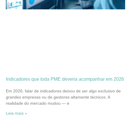
Indicadores que toda PME deveria acompanhar em 2026
Em 2026, falar de indicadores deixou de ser algo exclusivo de
grandes empresas ou de gestores altamente técnicos. A
realidade do mercado mudou — e
Leia mais »