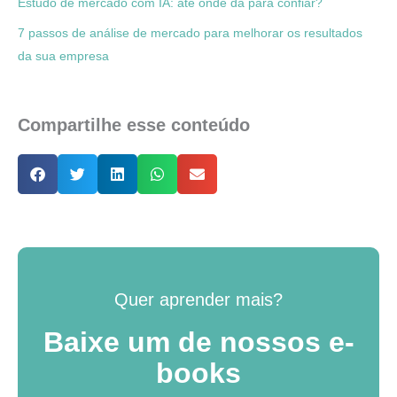
Estudo de mercado com IA: até onde dá para confiar?
7 passos de análise de mercado para melhorar os resultados
da sua empresa
Compartilhe esse conteúdo
Quer aprender mais?
Baixe um de nossos e-
books