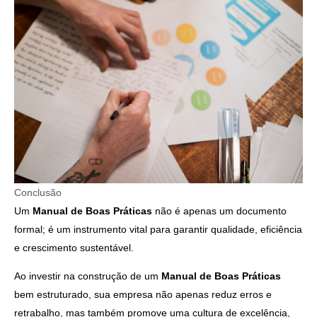
Conclusão
Um
Manual de Boas Práticas
não é apenas um documento
formal; é um instrumento vital para garantir qualidade, eficiência
e crescimento sustentável.
Ao investir na construção de um
Manual de Boas Práticas
bem estruturado, sua empresa não apenas reduz erros e
retrabalho, mas também promove uma cultura de excelência,