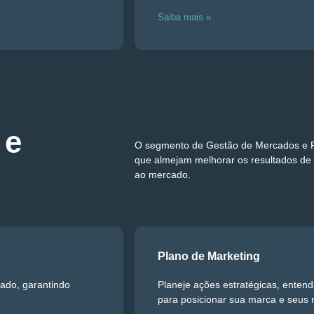
Saiba mais »
 e
O segmento de Gestão de Mercados e P
que almejam melhorar os resultados de 
ao mercado.
Plano de Marketing
ado, garantindo
Planeje ações estratégicas, enten
para posicionar sua marca e seus 