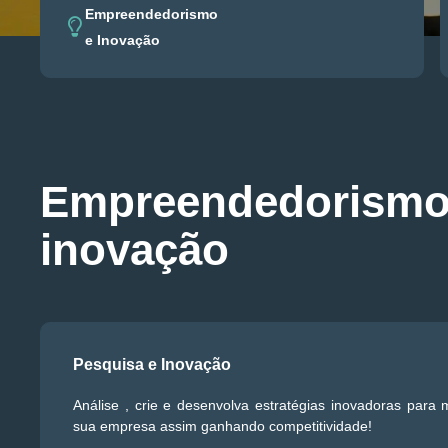
Empreendedorismo
e Inovação
Empreendedorismo
inovação
Pesquisa e Inovação
Análise , crie e desenvolva estratégias inovadoras para
sua empresa assim ganhando competitividade!