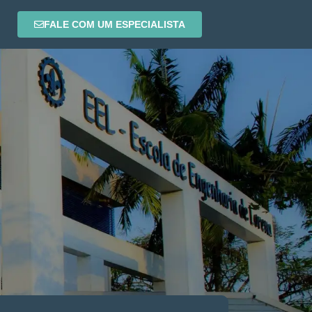
FALE COM UM ESPECIALISTA