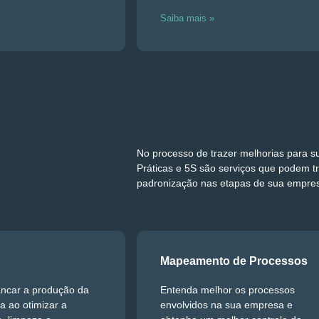
Saiba mais »
No processo de trazer melhorias para 
Práticas e 5S são serviços que podem t
padronização nas etapas de sua empre
Mapeamento de Processos
ncar a produção da
Entenda melhor os processos
 ao otimizar a
envolvidos na sua empresa e