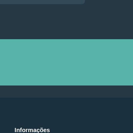
Informações