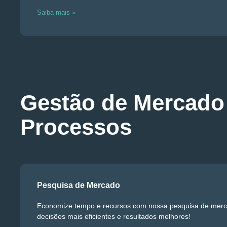
Saiba mais »
Gestão de Mercado
Processos
Pesquisa de Mercado
Economize tempo e recursos com nossa pesquisa de merc
decisões mais eficientes e resultados melhores!