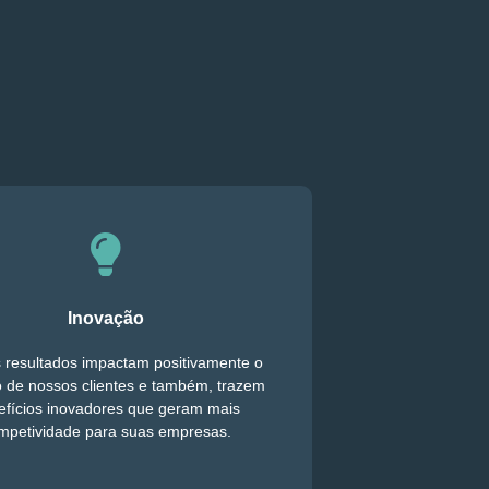
Inovação
 resultados impactam positivamente o
 de nossos clientes e também, trazem
efícios inovadores que geram mais
mpetividade para suas empresas.