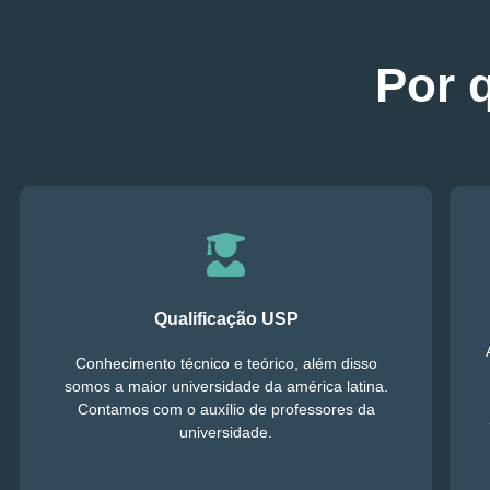
Por 
Qualificação USP
Conhecimento técnico e teórico, além disso
somos a maior universidade da américa latina.
Contamos com o auxílio de professores da
universidade.