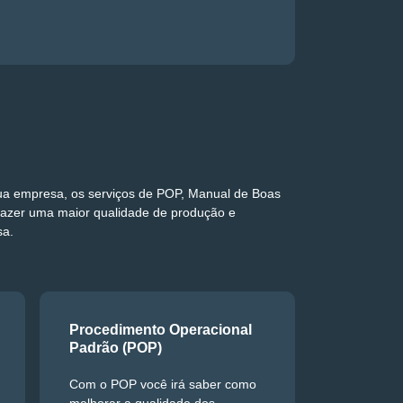
sua empresa, os serviços de POP, Manual de Boas
razer uma maior qualidade de produção e
sa.
Procedimento Operacional
Padrão (POP)
Com o POP você irá saber como