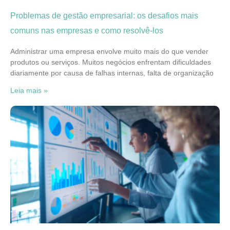
Problemas de gestão empresarial: os desafios mais
comuns nas empresas e como resolvê-los
Administrar uma empresa envolve muito mais do que vender
produtos ou serviços. Muitos negócios enfrentam dificuldades
diariamente por causa de falhas internas, falta de organização
Leia mais »