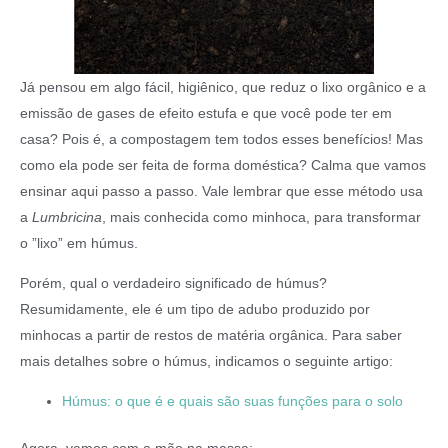
Já pensou em algo fácil, higiênico, que reduz o lixo orgânico e a
emissão de gases de efeito estufa e que você pode ter em
casa? Pois é, a compostagem tem todos esses benefícios! Mas
como ela pode ser feita de forma doméstica? Calma que vamos
ensinar aqui passo a passo. Vale lembrar que esse método usa
a
Lumbricina
, mais conhecida como minhoca, para transformar
o ”lixo” em húmus.
Porém, qual o verdadeiro significado de húmus?
Resumidamente, ele é um tipo de adubo produzido por
minhocas a partir de restos de matéria orgânica. Para saber
mais detalhes sobre o húmus, indicamos o seguinte artigo:
Húmus: o que é e quais são suas funções para o solo