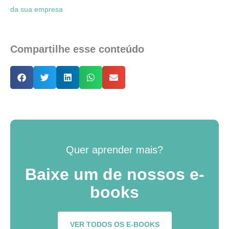
da sua empresa
Compartilhe esse conteúdo
Quer aprender mais?
Baixe um de nossos e-
books
VER TODOS OS E-BOOKS