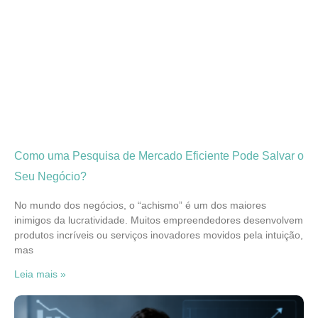
Como uma Pesquisa de Mercado Eficiente Pode Salvar o
Seu Negócio?
No mundo dos negócios, o “achismo” é um dos maiores
inimigos da lucratividade. Muitos empreendedores desenvolvem
produtos incríveis ou serviços inovadores movidos pela intuição,
mas
Leia mais »