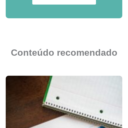
Conteúdo recomendado