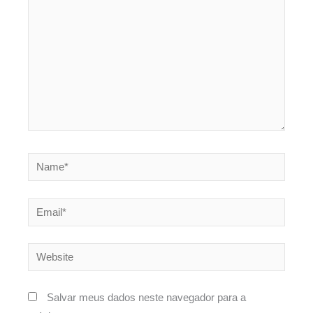
Name*
Email*
Website
Salvar meus dados neste navegador para a