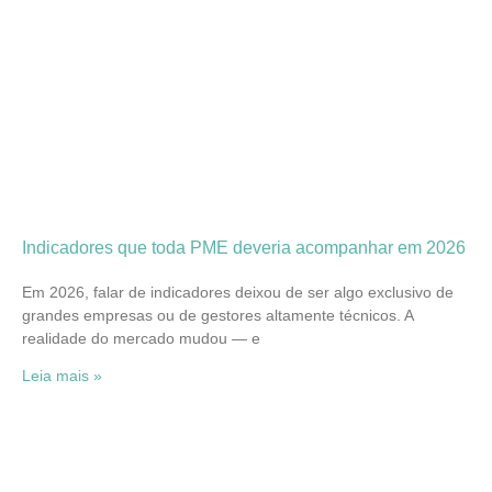
Indicadores que toda PME deveria acompanhar em 2026
Em 2026, falar de indicadores deixou de ser algo exclusivo de
grandes empresas ou de gestores altamente técnicos. A
realidade do mercado mudou — e
Leia mais »