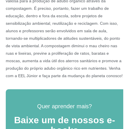
valiosa para a produção de adubo orgânico através da
compostagem. É preciso, portanto, fazer um trabalho de
educação, dentro e fora da escola, sobre projetos de
sensibilização ambiental, reutilização e reciclagem. Com isso,
alunos e professores serão envolvidos em sala de aula,
tornando-se multiplicadores de atitudes sustentáveis, do ponto
de vista ambiental. A compostagem diminui o mau cheiro nas
ruas e lixeiras, previne a proliferação de ratos, baratas e
moscas, aumenta a vida útil dos aterros sanitários e promove a
produção do próprio adubo orgânico rico em nutrientes. Venha
com a EEL Júnior e faça parte da mudança do planeta conosco!
Quer aprender mais?
Baixe um de nossos e-