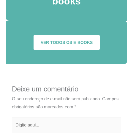
books
VER TODOS OS E-BOOKS
Deixe um comentário
O seu endereço de e-mail não será publicado.
Campos
obrigatórios são marcados com
*
Digite
aqui...