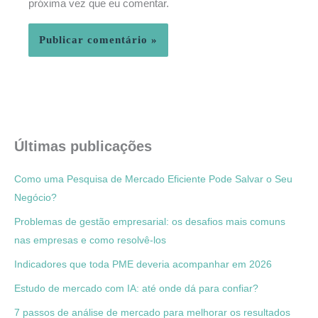
próxima vez que eu comentar.
Últimas publicações
Como uma Pesquisa de Mercado Eficiente Pode Salvar o Seu
Negócio?
Problemas de gestão empresarial: os desafios mais comuns
nas empresas e como resolvê-los
Indicadores que toda PME deveria acompanhar em 2026
Estudo de mercado com IA: até onde dá para confiar?
7 passos de análise de mercado para melhorar os resultados