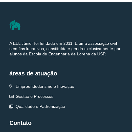
A EEL Júnior foi fundada em 2011. É uma associação civil
sem fins lucrativos, constituída e gerida exclusivamente por
alunos da Escola de Engenharia de Lorena da USP.
áreas de atuação
Empreendedorismo e Inovação
Gestão e Processos
Qualidade e Padronização
Contato